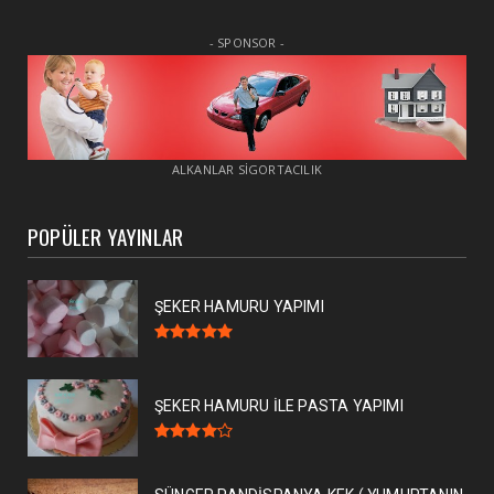
- SPONSOR -
ALKANLAR SİGORTACILIK
POPÜLER YAYINLAR
ŞEKER HAMURU YAPIMI
ŞEKER HAMURU İLE PASTA YAPIMI