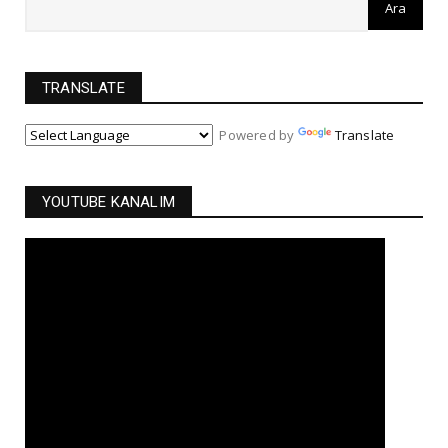
TRANSLATE
Powered by
Translate
YOUTUBE KANALIM