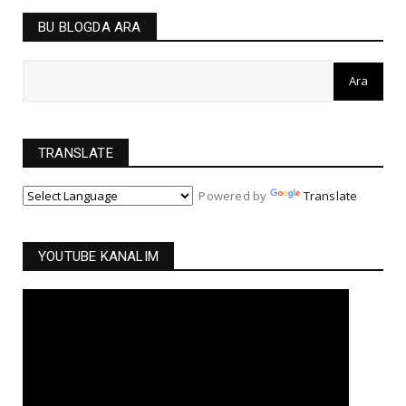
BU BLOGDA ARA
TRANSLATE
Powered by
Translate
YOUTUBE KANALIM