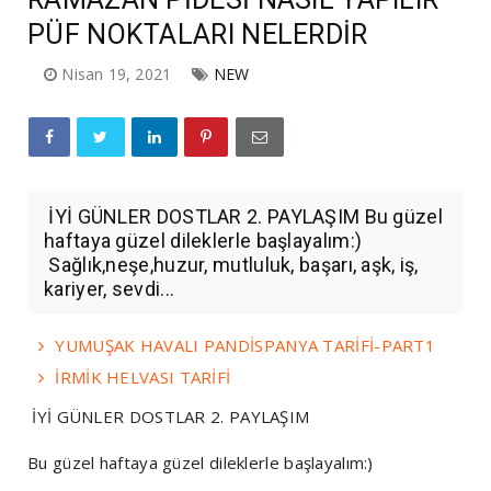
PÜF NOKTALARI NELERDİR
Nisan 19, 2021
NEW
İYİ GÜNLER DOSTLAR 2. PAYLAŞIM Bu güzel
haftaya güzel dileklerle başlayalım:)
Sağlık,neşe,huzur, mutluluk, başarı, aşk, iş,
kariyer, sevdi...
YUMUŞAK HAVALI PANDİSPANYA TARİFİ-PART1
İRMİK HELVASI TARİFİ
İYİ GÜNLER DOSTLAR 2. PAYLAŞIM
Bu güzel haftaya güzel dileklerle başlayalım:)