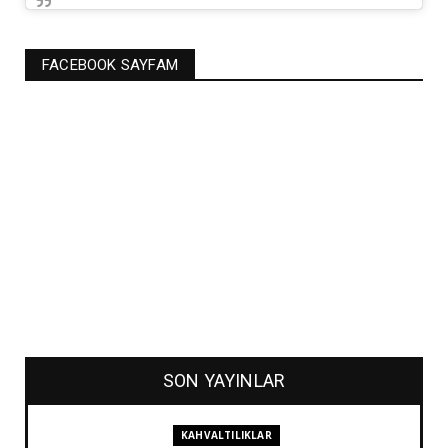
FACEBOOK SAYFAM
SON YAYINLAR
KAHVALTILIKLAR