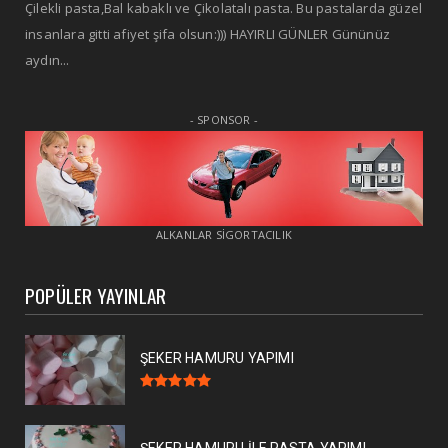
Çilekli pasta,Bal kabaklı ve Çikolatalı pasta. Bu pastalarda güzel
insanlara gitti afiyet şifa olsun:))) HAYIRLI GÜNLER Gününüz
aydın...
- SPONSOR -
ALKANLAR SİGORTACILIK
POPÜLER YAYINLAR
ŞEKER HAMURU YAPIMI