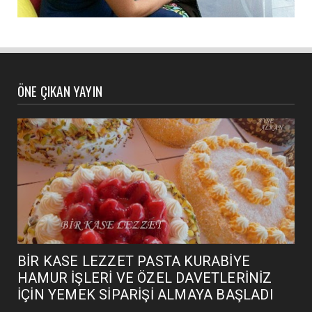
ÖNE ÇIKAN YAYIN
BİR KASE LEZZET PASTA KURABİYE
HAMUR İŞLERİ VE ÖZEL DAVETLERİNİZ
İÇİN YEMEK SİPARİŞİ ALMAYA BAŞLADI