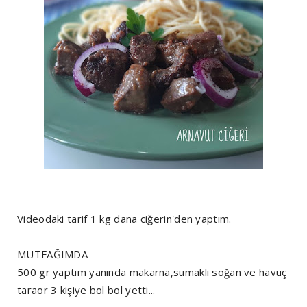
Videodaki tarif 1 kg dana ciğerin'den yaptım.
MUTFAĞIMDA
500 gr yaptım yanında makarna,sumaklı soğan ve havuç
taraor 3 kişiye bol bol yetti...