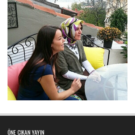
ÖNE ÇIKAN YAYIN