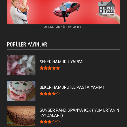
ALKANLAR SİGORTACILIK
POPÜLER YAYINLAR
ŞEKER HAMURU YAPIMI
ŞEKER HAMURU İLE PASTA YAPIMI
SÜNGER PANDİSPANYA KEK ( YUMURTANIN
FAYDALARI )