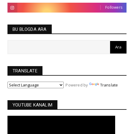
Followers
BU BLOGDA ARA
TRANSLATE
Powered by
Translate
YOUTUBE KANALIM