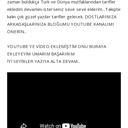
zaman buldukça Türk ve Dünya mutfaklarından tarifler
ekledim devamını isterseniz seve seve eklerim...Takipte
kalın çok güzel yazılar tarifler gelecek. DOSTLARINIZA
ARKADAŞLARINIZA BLOĞUMU YOUTUBE KANALIMI
ÖNERİN...
YOUTUBE YE VİDEO EKLEMİŞTİM ONU BURAYA
EKLEYEYİM UMARIM BAŞARIRIM
İYİ SEYİRLER YAZIYA ALTA DEVAM...