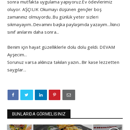
sonra mutfakta uygulama yapıyoruz.Ev ödevlerimiz
oluyor. AŞÇILIK Okumayı düşünen gençler boş
zamanınız olmuyordu..Bu günlük yeter sizleri
sıkmayayım..Devamını başka paylaşımda yazayım...İkinci
sınıf anılarını daha sonra...
Benim için hayat güzelliklerle dolu dolu geldi. DEVAM
Ayşecim...
Sorunuz varsa aklınıza takılan yazın...Bir kase lezzetten
saygılar...
BUNLARIDA GÖRMELISINIZ