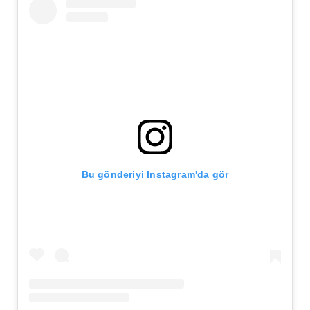
Bu gönderiyi Instagram'da gör