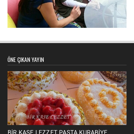
ÖNE ÇIKAN YAYIN
BİR KASE LEZZET PASTA KURABİYE