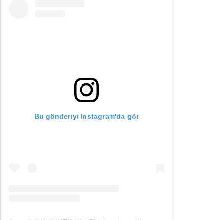
Bu gönderiyi Instagram'da gör