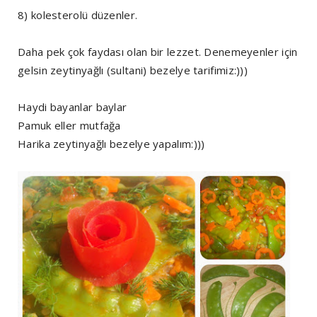
8) kolesterolü düzenler.
Daha pek çok faydası olan bir lezzet. Denemeyenler için
gelsin zeytinyağlı (sultani) bezelye tarifimiz:)))
Haydi bayanlar baylar
Pamuk eller mutfağa
Harika zeytinyağlı bezelye yapalım:)))