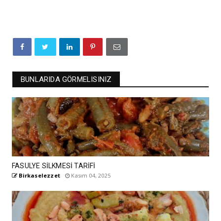
BUNLARIDA GÖRMELISINIZ
FASULYE SİLKMESİ TARİFİ
Birkaselezzet
Kasım 04, 2025