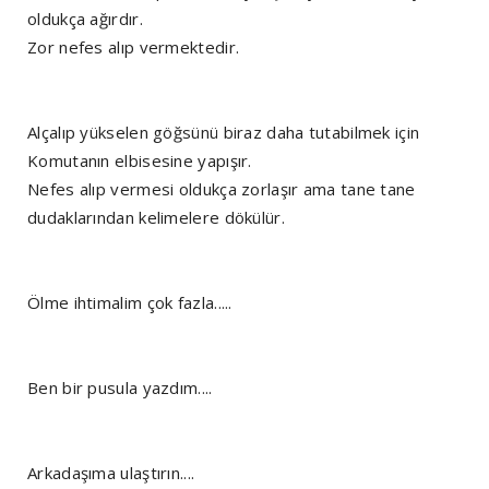
oldukça ağırdır.
Zor nefes alıp vermektedir.
Alçalıp yükselen göğsünü biraz daha tutabilmek için
Komutanın elbisesine yapışır.
Nefes alıp vermesi oldukça zorlaşır ama tane tane
dudaklarından kelimelere dökülür.
Ölme ihtimalim çok fazla.....
Ben bir pusula yazdım....
Arkadaşıma ulaştırın....