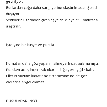
getiriliyor.
Bunlardan çoğu daha sargı yerine ulaştırılmadan Şehid
düşüyor.
Şehidlerin üzerinden çıkan eşyalar, künyeler Komutana
ulaştırılır.
İşte yine bir künye ve pusula.
Komutan daha göz yaşlarını silmeye fırsat bulamamıştı.
Pusulayı açar, hıçkırarak okur olduğu yere yığılır kalır.
Ellerini yüzüne kapatır ne titremesine ne de göz
yaşlarına engel olamaz.
PUSULADAKİ NOT