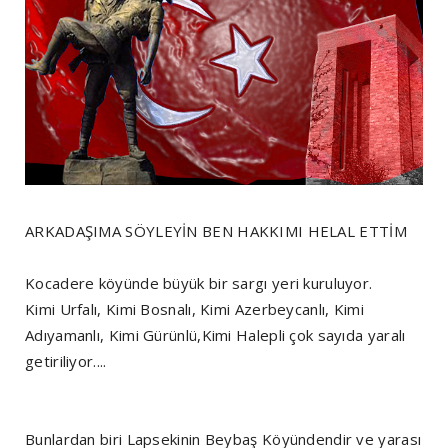
ARKADAŞIMA SÖYLEYİN BEN HAKKIMI HELAL ETTİM
Kocadere köyünde büyük bir sargı yeri kuruluyor.
Kimi Urfalı, Kimi Bosnalı, Kimi Azerbeycanlı, Kimi
Adıyamanlı, Kimi Gürünlü,Kimi Halepli çok sayıda yaralı
getiriliyor....
Bunlardan biri Lapsekinin Beybaş Köyündendir ve yarası