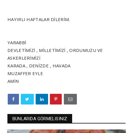
HAYIRLI HAFTALAR DİLERİM.
YARABBİ
DEVLETİMİZİ , MİLLETİMİZİ , ORDUMUZU VE
ASKERLERİMİZİ
KARADA , DENİZDE , HAVADA
MUZAFFER EYLE
AMİN
BUNLARIDA GÖRMELISINIZ