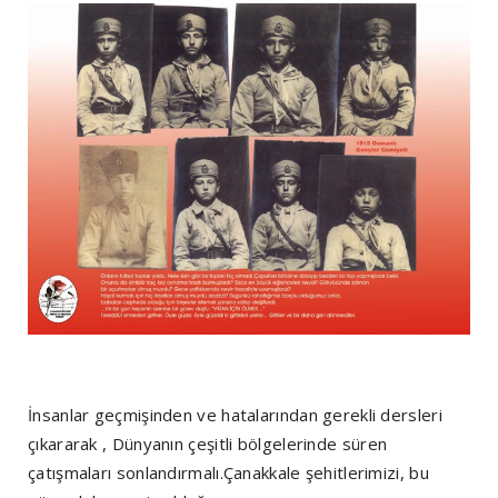
İnsanlar geçmişinden ve hatalarından gerekli dersleri
çıkararak , Dünyanın çeşitli bölgelerinde süren
çatışmaları sonlandırmalı.Çanakkale şehitlerimizi, bu