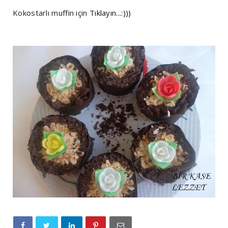
Kokostarlı muffin için
Tıklayın...:)))