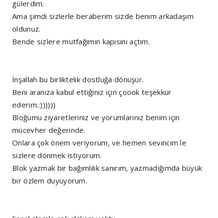
gülerdim.
Ama şimdi sizlerle beraberim sizde benim arkadaşım
oldunuz.
Bende sizlere mutfağımın kapısını açtım.
İnşallah bu birliktelik dostluğa dönüşür.
Beni aranıza kabul ettiğiniz için çoook teşekkür
ederim.:))))))
Bloğumu ziyaretleriniz ve yorumlarınız benim için
mücevher değerinde.
Onlara çok önem veriyorum, ve hemen sevincim le
sizlere dönmek istiyorum.
Blok yazmak bir bağımlılık sanırım, yazmadığımda büyük
bir özlem duyuyorum.