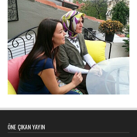
ÖNE ÇIKAN YAYIN