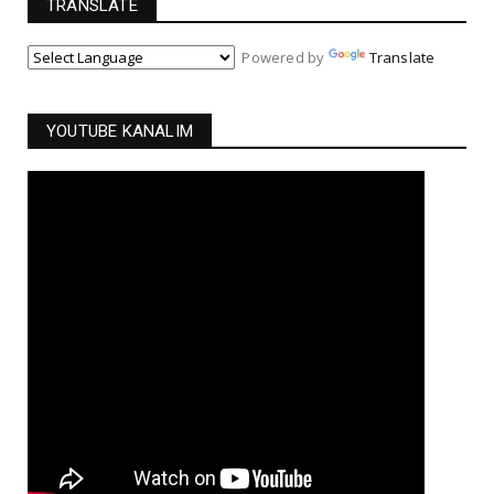
TRANSLATE
Powered by
Translate
YOUTUBE KANALIM