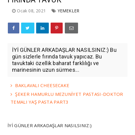
Ocak 08, 2021
YEMEKLER
İYİ GÜNLER ARKADAŞLAR NASILSINIZ:) Bu
gün sizlerle fırında tavuk yapıcaz. Bu
tavuktaki özellik baharat farklılığı ve
marinesinin uzun sürmes...
BAKLAVALI CHEESECAKE
ŞEKER HAMURLU MEZUNİYET PASTASI-DOKTOR
TEMALI YAŞ PASTA PART3
İYİ GÜNLER ARKADAŞLAR NASILSINIZ:)