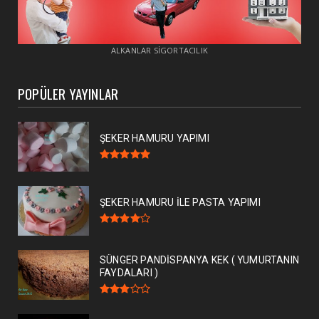
ALKANLAR SİGORTACILIK
POPÜLER YAYINLAR
ŞEKER HAMURU YAPIMI
ŞEKER HAMURU İLE PASTA YAPIMI
SÜNGER PANDİSPANYA KEK ( YUMURTANIN
FAYDALARI )