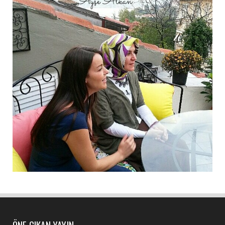
ÖNE ÇIKAN YAYIN