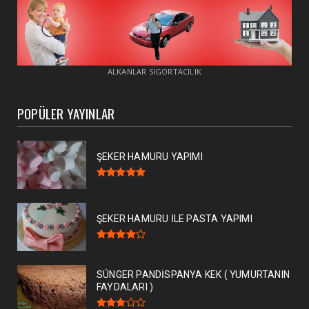
ALKANLAR SİGORTACILIK
POPÜLER YAYINLAR
ŞEKER HAMURU YAPIMI
ŞEKER HAMURU İLE PASTA YAPIMI
SÜNGER PANDİSPANYA KEK ( YUMURTANIN
FAYDALARI )