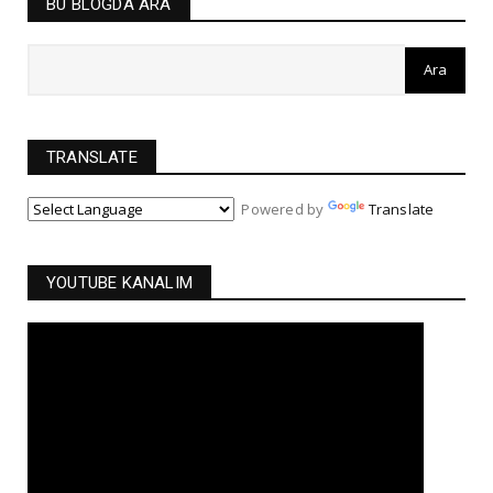
BU BLOGDA ARA
TRANSLATE
Powered by
Translate
YOUTUBE KANALIM