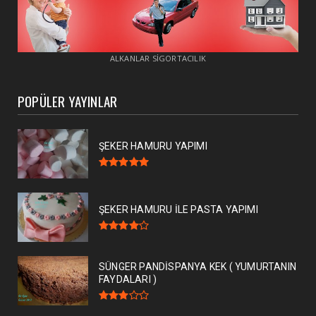
ALKANLAR SİGORTACILIK
POPÜLER YAYINLAR
ŞEKER HAMURU YAPIMI
ŞEKER HAMURU İLE PASTA YAPIMI
SÜNGER PANDİSPANYA KEK ( YUMURTANIN
FAYDALARI )