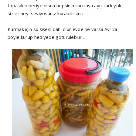
topalak biberiye olsun hepsinin kuruluşu aynı fark yok
sizler neyi seviyosanız kurabilirsiniz.
Kurmak için su şişesi dahi olur evde ne varsa.Ayrıca
böyle kurup hediyede götürülebilir...