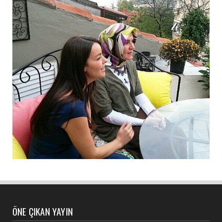
ÖNE ÇIKAN YAYIN