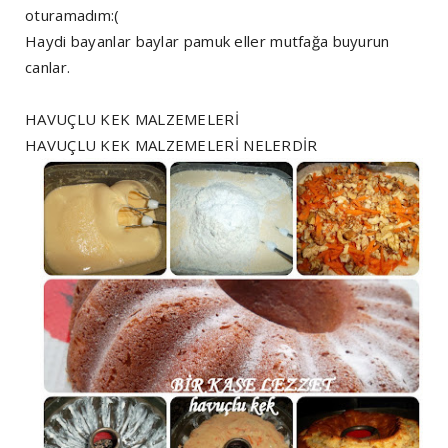
oturamadım:(
Haydi bayanlar baylar pamuk eller mutfağa buyurun
canlar.
HAVUÇLU KEK MALZEMELERİ
HAVUÇLU KEK MALZEMELERİ NELERDİR