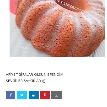
AFİYET ŞİFALAR OLSUN EFENDİM
SEVGİLER SAYGILAR:)))