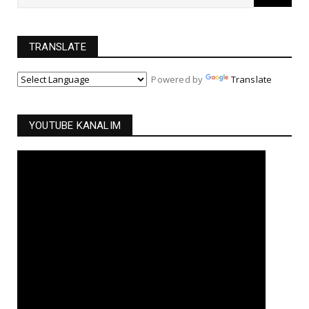
TRANSLATE
Powered by
Translate
YOUTUBE KANALIM