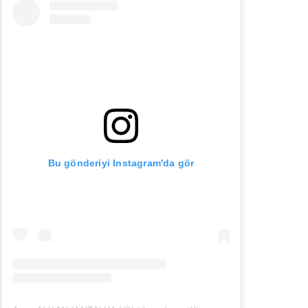
Bu gönderiyi Instagram'da gör