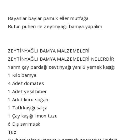
Bayanlar baylar pamuk eller mutfağa
Bütün püfleri ile Zeytinyağlı bamya yapalım
ZEYTİNYAĞLI BAMYA MALZEMELERİ
ZEYTİNYAĞLI BAMYA MALZEMELERİ NELERDİR
Yarım çay bardağı zeytinyağı yani 6 yemek kaşığı
1 Kilo bamya
4 Adet domates
1 Adet yeşil biber
1 Adet kuru soğan
1 Tatlı kaşığı salça
1 Çay kaşığı limon tuzu
6 Diş sarımsak
Tuz