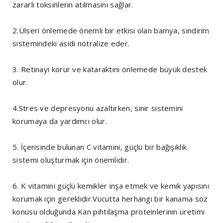
zararlı toksinlerin atılmasını sağlar.
2.Ülseri önlemede önemli bir etkisi olan bamya, sindirim
sistemindeki asidi nötralize eder.
3. Retinayı korur ve kataraktını önlemede büyük destek
olur.
4.Stres ve depresyonu azaltırken, sinir sistemini
korumaya da yardımcı olur.
5. İçerisinde bulunan C vitamini, güçlü bir bağışıklık
sistemi oluşturmak için önemlidir.
6. K vitamini güçlü kemikler inşa etmek ve kemik yapısını
korumak için gereklidir.Vücutta herhangi bir kanama söz
konusu olduğunda Kan pıhtılaşma proteinlerinin üretimi