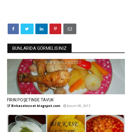
BUNLARIDA GÖRMELISINIZ
FIRIN POŞETİNDE TAVUK
Birkaselezzet blogspot.com
Kasım 08, 2013