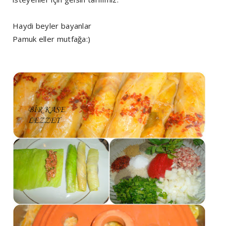
Haydi beyler bayanlar
Pamuk eller mutfağa:)