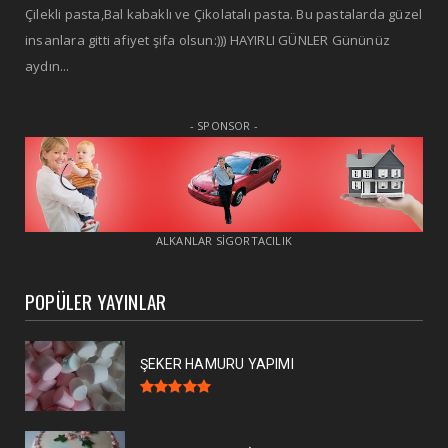
Çilekli pasta,Bal kabaklı ve Çikolatalı pasta. Bu pastalarda güzel
insanlara gitti afiyet şifa olsun:))) HAYIRLI GÜNLER Gününüz
aydın...
- SPONSOR -
ALKANLAR SİGORTACILIK
POPÜLER YAYINLAR
ŞEKER HAMURU YAPIMI