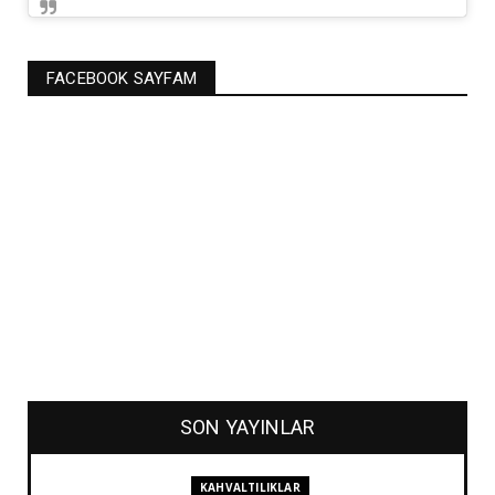
FACEBOOK SAYFAM
SON YAYINLAR
KAHVALTILIKLAR