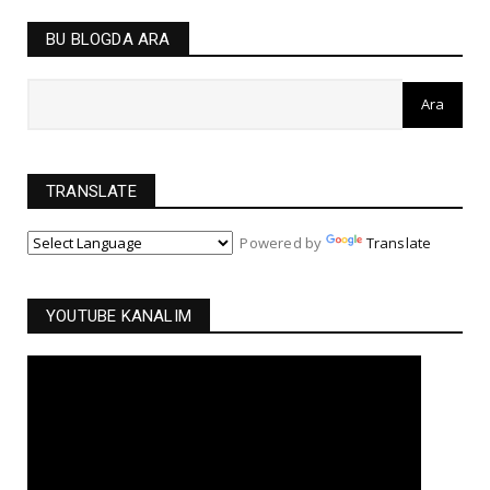
BU BLOGDA ARA
TRANSLATE
Powered by
Translate
YOUTUBE KANALIM