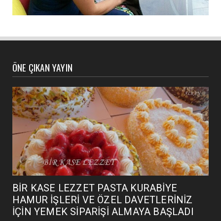
ÖNE ÇIKAN YAYIN
BİR KASE LEZZET PASTA KURABİYE
HAMUR İŞLERİ VE ÖZEL DAVETLERİNİZ
İÇİN YEMEK SİPARİŞİ ALMAYA BAŞLADI