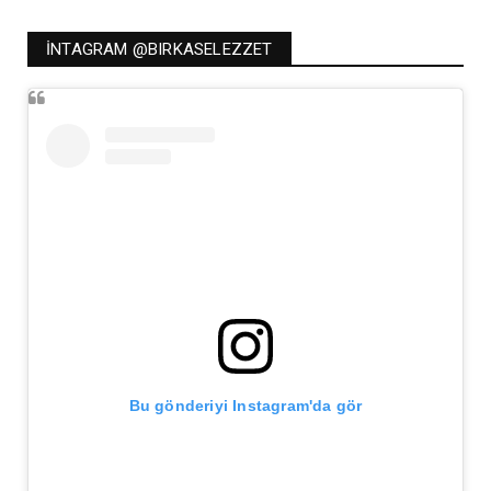
İNTAGRAM @BIRKASELEZZET
Bu gönderiyi Instagram'da gör