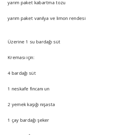
yarım paket kabartma tozu
yarım paket vanilya ve limon rendesi
Üzerine 1 su bardağı süt
Kreması için:
4 bardağı süt
1 neskafe fincanı un
2 yemek kaşığı nişasta
1 çay bardağı şeker