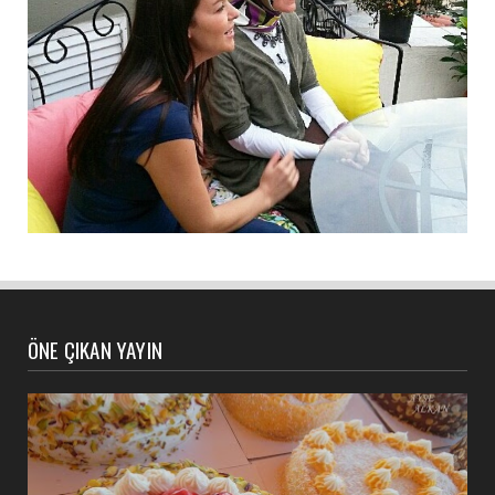
ÖNE ÇIKAN YAYIN