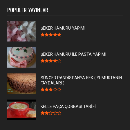
POPÜLER YAYINLAR
ŞEKER HAMURU YAPIMI
ŞEKER HAMURU İLE PASTA YAPIMI
SÜNGER PANDİSPANYA KEK ( YUMURTANIN
FAYDALARI )
KELLE PAÇA ÇORBASI TARİFİ