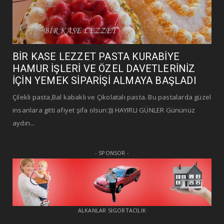
BİR KASE LEZZET PASTA KURABİYE
HAMUR İŞLERİ VE ÖZEL DAVETLERİNİZ
İÇİN YEMEK SİPARİŞİ ALMAYA BAŞLADI
Çilekli pasta,Bal kabaklı ve Çikolatalı pasta. Bu pastalarda güzel
insanlara gitti afiyet şifa olsun:))) HAYIRLI GÜNLER Gününüz
aydın...
- SPONSOR -
ALKANLAR SİGORTACILIK