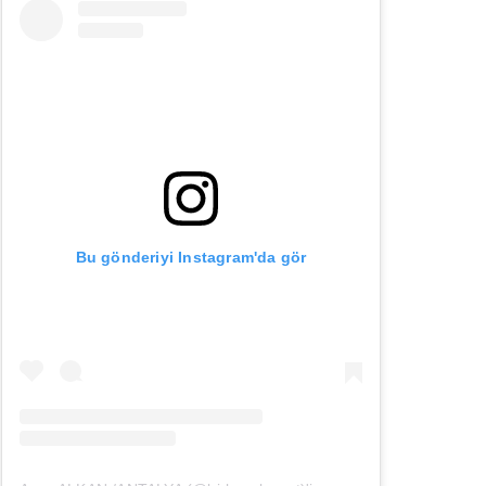
Bu gönderiyi Instagram'da gör