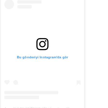
Bu gönderiyi Instagram'da gör