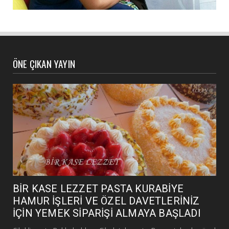
ÖNE ÇIKAN YAYIN
BİR KASE LEZZET PASTA KURABİYE
HAMUR İŞLERİ VE ÖZEL DAVETLERİNİZ
İÇİN YEMEK SİPARİŞİ ALMAYA BAŞLADI