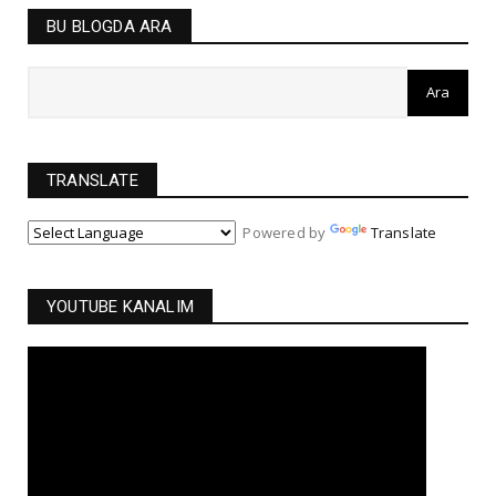
BU BLOGDA ARA
TRANSLATE
Powered by
Translate
YOUTUBE KANALIM