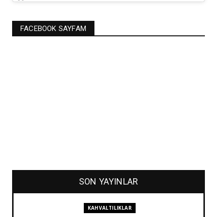
FACEBOOK SAYFAM
SON YAYINLAR
KAHVALTILIKLAR