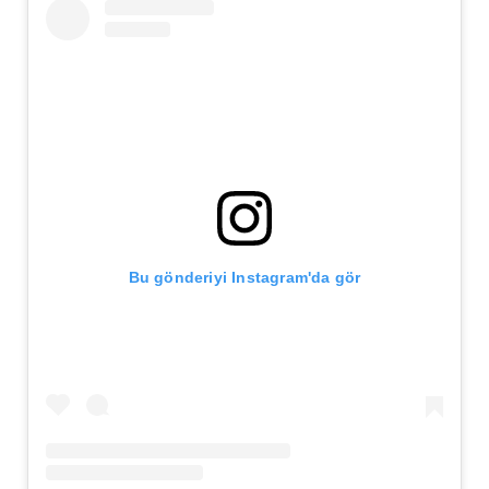
Bu gönderiyi Instagram'da gör