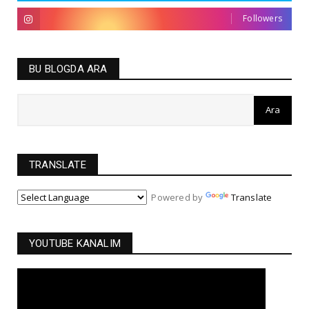
Followers
BU BLOGDA ARA
TRANSLATE
Powered by
Translate
YOUTUBE KANALIM