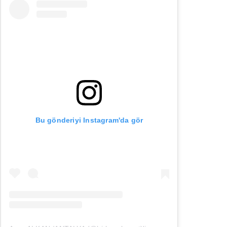
Bu gönderiyi Instagram'da gör