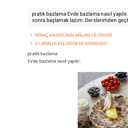
pratik bazlama Evde bazlama nasıl yapılır
sonra başlamak lazım. Derslerimden geçti
MİRAÇ KANDİLİNİN ANLAM VE ÖNEMİ
21 ARALIK KIŞ DÖNEMİ DÖNGÜSÜ
pratik bazlama
Evde bazlama nasıl yapılır.