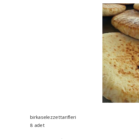
birkaselezzettarifleri
8 adet