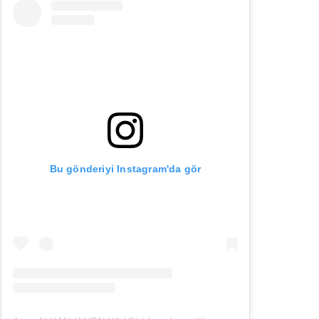
Bu gönderiyi Instagram'da gör