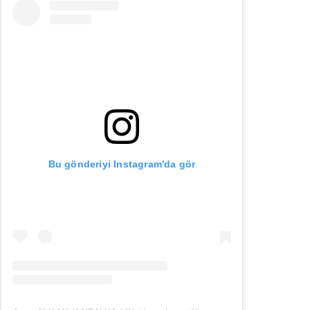
Bu gönderiyi Instagram'da gör