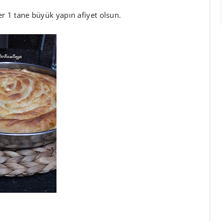
ster 1 tane büyük yapın afiyet olsun.