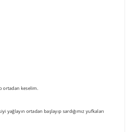
ip ortadan keselim.
iyi yağlayın ortadan başlayıp sardığımız yufkaları