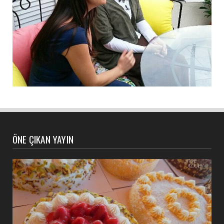
ÖNE ÇIKAN YAYIN