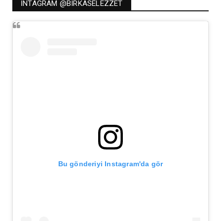
İNTAGRAM @BIRKASELEZZET
Bu gönderiyi Instagram'da gör