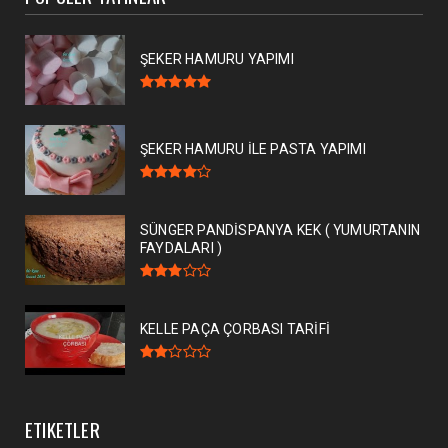
ŞEKER HAMURU YAPIMI
ŞEKER HAMURU İLE PASTA YAPIMI
SÜNGER PANDİSPANYA KEK ( YUMURTANIN
FAYDALARI )
KELLE PAÇA ÇORBASI TARİFİ
ETIKETLER