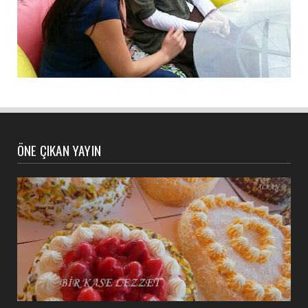
ÖNE ÇIKAN YAYIN