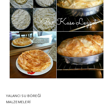
YALANCI SU BÖREĞİ
MALZEMELERİ