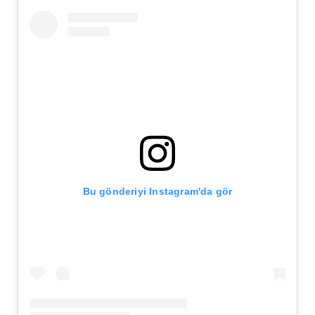
Bu gönderiyi Instagram'da gör