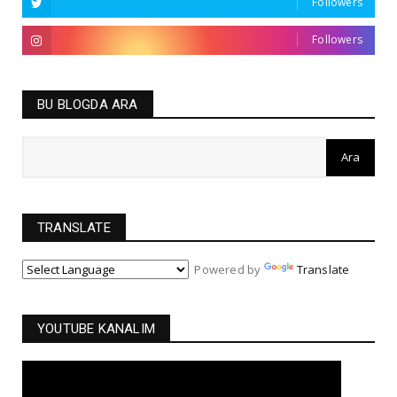
Followers
Followers
BU BLOGDA ARA
TRANSLATE
Powered by
Translate
YOUTUBE KANALIM