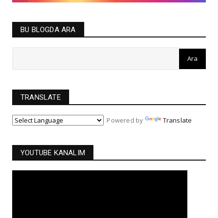
BU BLOGDA ARA
TRANSLATE
Powered by
Translate
YOUTUBE KANALIM