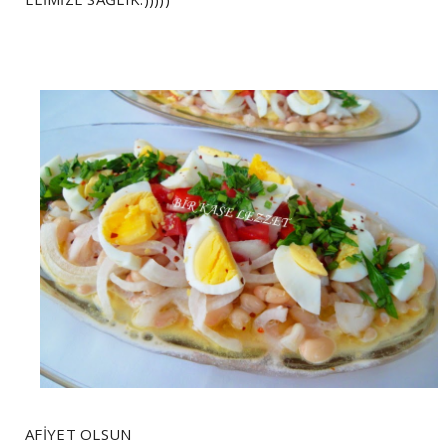
AFİYET OLSUN