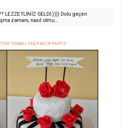
 LEZZETLİNİZ GELDİ:)))) Dolu geçen
şma zamanı, nasıl olmu...
TOR TEMALI YAŞ PASTA PART3