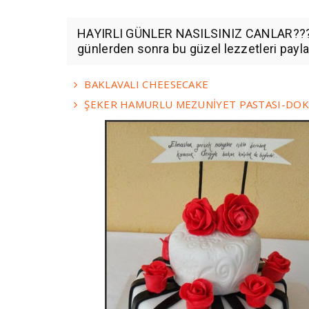
HAYIRLI GÜNLER NASILSINIZ CANLAR????
günlerden sonra bu güzel lezzetleri payla
BAKLAVALI CHEESECAKE
ŞEKER HAMURLU MEZUNİYET PASTASI-DOK