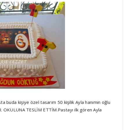
ta buda kişiye özel tasarım 50 kişilik Ayla hanımın oğlu
. OKULUNA TESLİM ETTİM.Pastayı ilk gören Ayla