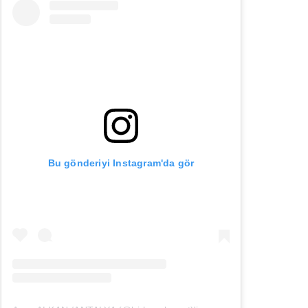
Bu gönderiyi Instagram'da gör