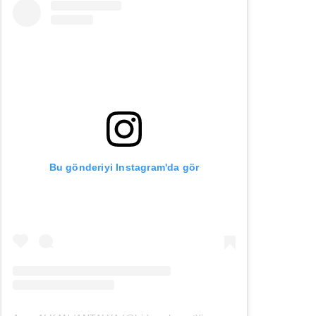
Bu gönderiyi Instagram'da gör