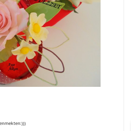
enmekten:)))