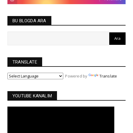
BU BLOGDA ARA
TRANSLATE
Powered by
Translate
YOUTUBE KANALIM