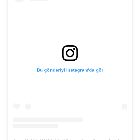
Bu gönderiyi Instagram'da gör