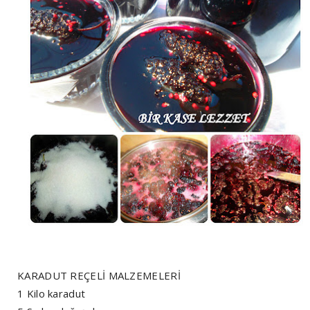
KARADUT REÇELİ MALZEMELERİ
1 Kilo karadut