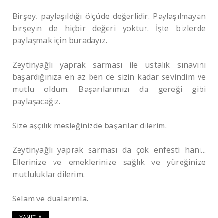
Birşey, paylaşıldığı ölçüde değerlidir. Paylaşılmayan
birşeyin de hiçbir değeri yoktur. İşte bizlerde
paylaşmak için buradayız.
Zeytinyağlı yaprak sarması ile ustalık sınavını
başardığınıza en az ben de sizin kadar sevindim ve
mutlu oldum. Başarılarımızı da gereği gibi
paylaşacağız.
Size aşçılık mesleğinizde başarılar dilerim.
Zeytinyağlı yaprak sarması da çok enfesti hani...
Ellerinize ve emeklerinize sağlık ve yüreğinize
mutluluklar dilerim.
Selam ve dualarımla.
YANITLA