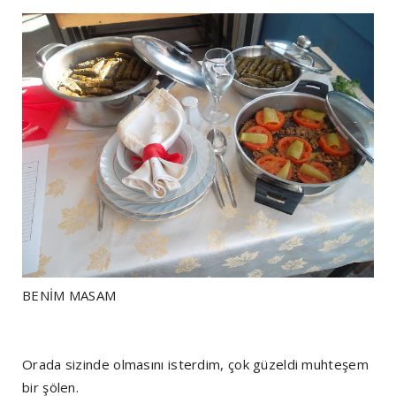
BENİM MASAM
Orada sizinde olmasını isterdim, çok güzeldi muhteşem
bir şölen.