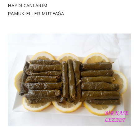
HAYDİ CANLARIM
PAMUK ELLER MUTFAĞA