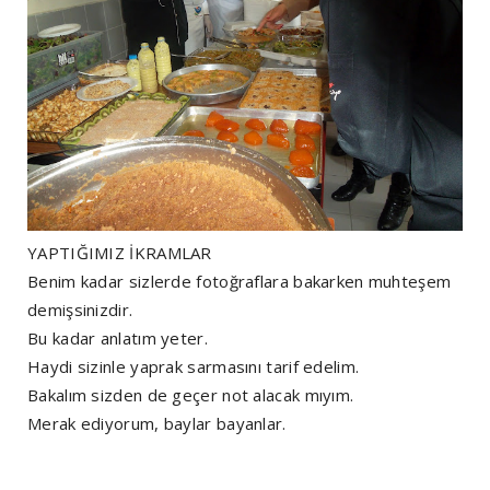
YAPTIĞIMIZ İKRAMLAR
Benim kadar sizlerde fotoğraflara bakarken muhteşem
demişsinizdir.
Bu kadar anlatım yeter.
Haydi sizinle yaprak sarmasını tarif edelim.
Bakalım sizden de geçer not alacak mıyım.
Merak ediyorum, baylar bayanlar.