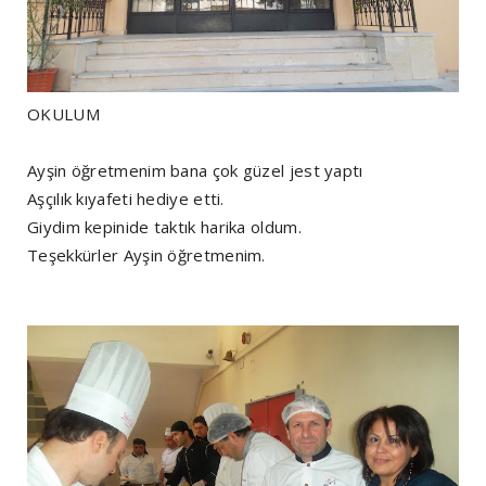
OKULUM
Ayşin öğretmenim bana çok güzel jest yaptı
Aşçılık kıyafeti hediye etti.
Giydim kepinide taktık harika oldum.
Teşekkürler Ayşin öğretmenim.