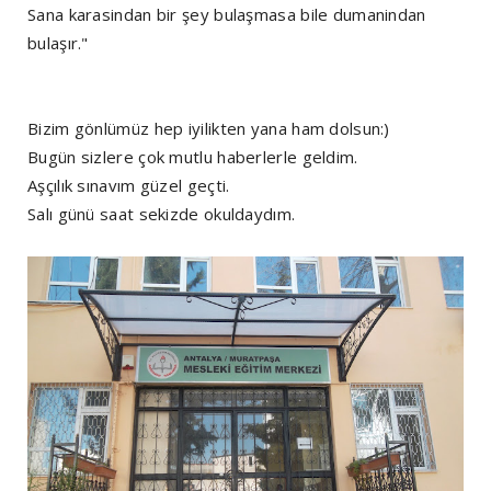
Sana karasindan bir şey bulaşmasa bile dumanindan
bulaşır."
Bizim gönlümüz hep iyilikten yana ham dolsun:)
Bugün sizlere çok mutlu haberlerle geldim.
Aşçılık sınavım güzel geçti.
Salı günü saat sekizde okuldaydım.